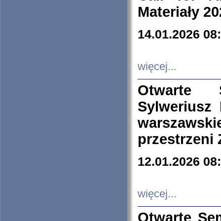
Materiały 20
14.01.2026 08
więcej...
Otwarte 
Sylweriusz 
warszawski
przestrzeni
12.01.2026 08
więcej...
Otwarte Se