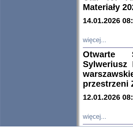
Materiały 20
14.01.2026 08
więcej...
Otwarte 
Sylweriusz 
warszawski
przestrzeni
12.01.2026 08
więcej...