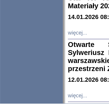
Materiały 20
14.01.2026 08
więcej...
Otwarte 
Sylweriusz 
warszawski
przestrzeni
12.01.2026 08
więcej...