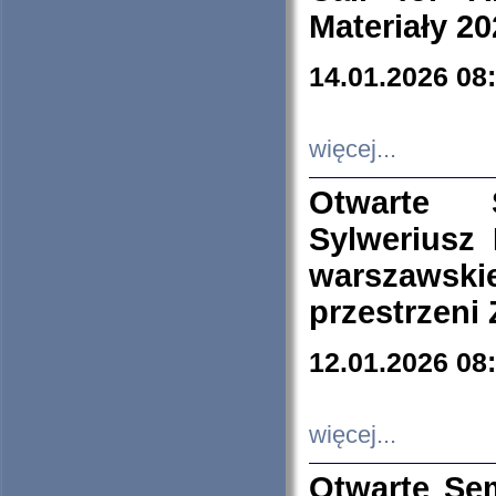
Materiały 20
14.01.2026 08
więcej...
Otwarte 
Sylweriusz 
warszawski
przestrzeni
12.01.2026 08
więcej...
Otwarte Se