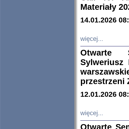
Materiały 20
14.01.2026 08
więcej...
Otwarte 
Sylweriusz 
warszawski
przestrzeni
12.01.2026 08
więcej...
Otwarte Se