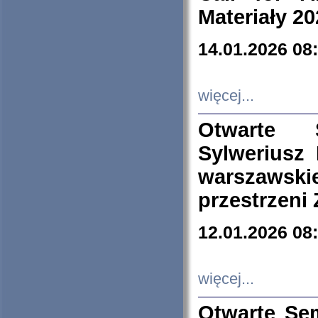
Materiały 20
14.01.2026 08
więcej...
Otwarte 
Sylweriusz 
warszawski
przestrzeni
12.01.2026 08
więcej...
Otwarte Se