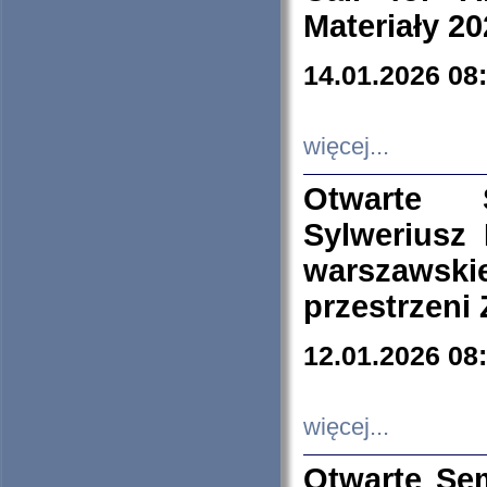
Materiały 20
14.01.2026 08
więcej...
Otwarte 
Sylweriusz 
warszawski
przestrzeni
12.01.2026 08
więcej...
Otwarte Se