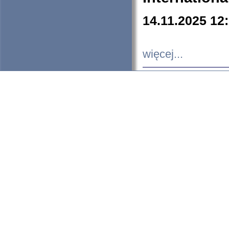
14.11.2025 12
więcej...