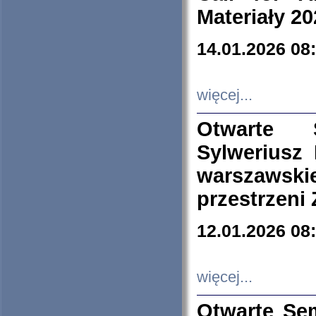
Materiały 20
14.01.2026 08
więcej...
Otwarte 
Sylweriusz 
warszawski
przestrzeni
12.01.2026 08
więcej...
Otwarte Se