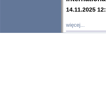
14.11.2025 12
więcej...