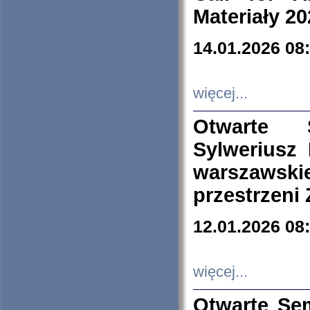
Materiały 20
14.01.2026 08
więcej...
Otwarte 
Sylweriusz 
warszawski
przestrzeni
12.01.2026 08
więcej...
Otwarte Se