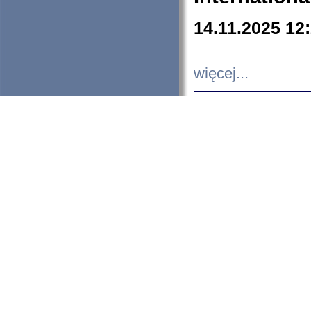
14.11.2025 12
więcej...