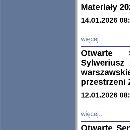
Materiały 20
14.01.2026 08
więcej...
Otwarte 
Sylweriusz 
warszawski
przestrzeni
12.01.2026 08
więcej...
Otwarte Se