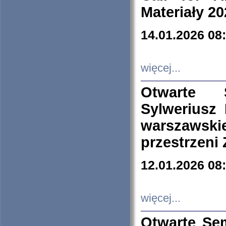
Materiały 20
14.01.2026 08
więcej...
Otwarte 
Sylweriusz 
warszawski
przestrzeni
12.01.2026 08
więcej...
Otwarte Se