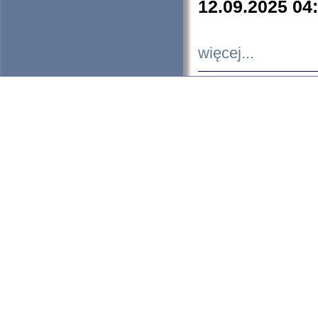
12.09.2025 04
więcej...