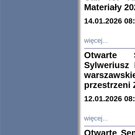
Materiały 20
14.01.2026 08
więcej...
Otwarte 
Sylweriusz 
warszawski
przestrzeni
12.01.2026 08
więcej...
Otwarte Se