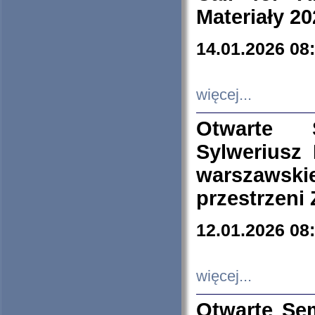
Materiały 20
14.01.2026 08
więcej...
Otwarte 
Sylweriusz 
warszawski
przestrzeni
12.01.2026 08
więcej...
Otwarte Se