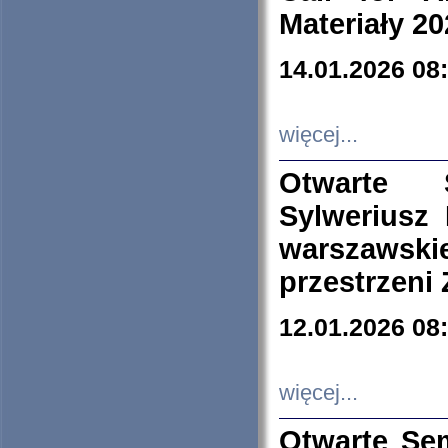
Materiały 20
14.01.2026 08
więcej...
Otwarte 
Sylweriusz 
warszawski
przestrzeni
12.01.2026 08
więcej...
Otwarte Se