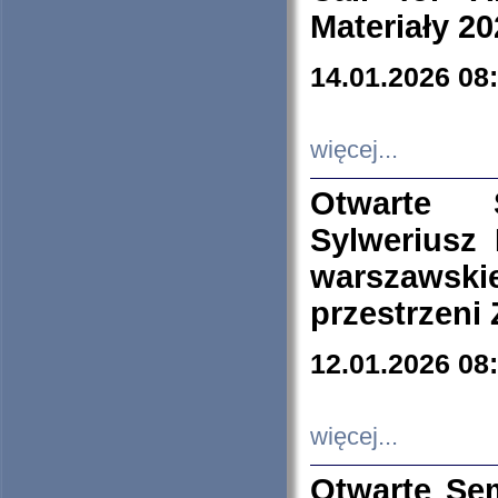
Materiały 20
14.01.2026 08
więcej...
Otwarte 
Sylweriusz 
warszawski
przestrzeni
12.01.2026 08
więcej...
Otwarte Se