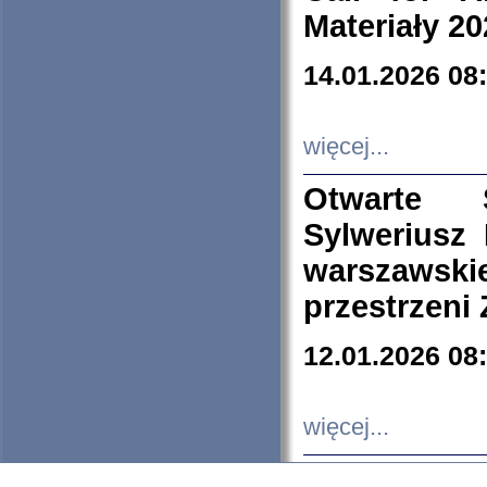
Materiały 20
14.01.2026 08
więcej...
Otwarte 
Sylweriusz 
warszawski
przestrzeni
12.01.2026 08
więcej...