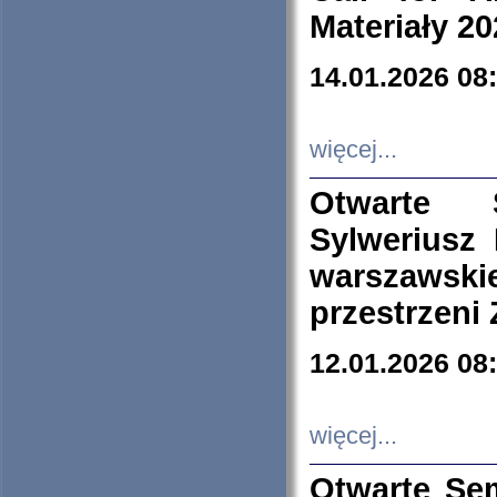
Materiały 20
14.01.2026 08
więcej...
Otwarte 
Sylweriusz 
warszawski
przestrzeni
12.01.2026 08
więcej...
Otwarte Se