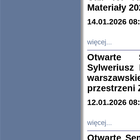
Materiały 20
14.01.2026 08
więcej...
Otwarte 
Sylweriusz 
warszawski
przestrzeni
12.01.2026 08
więcej...
Otwarte Se