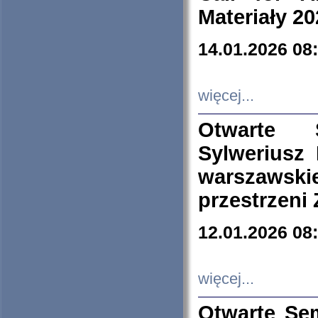
Materiały 20
14.01.2026 08
więcej...
Otwarte 
Sylweriusz 
warszawski
przestrzeni
12.01.2026 08
więcej...
Otwarte Se