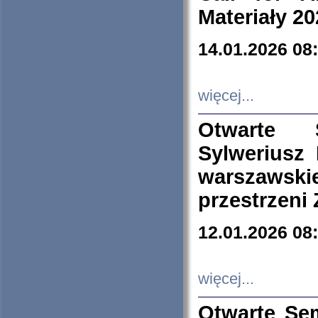
Materiały 20
14.01.2026 08
więcej...
Otwarte 
Sylweriusz 
warszawski
przestrzeni
12.01.2026 08
więcej...
Otwarte Se