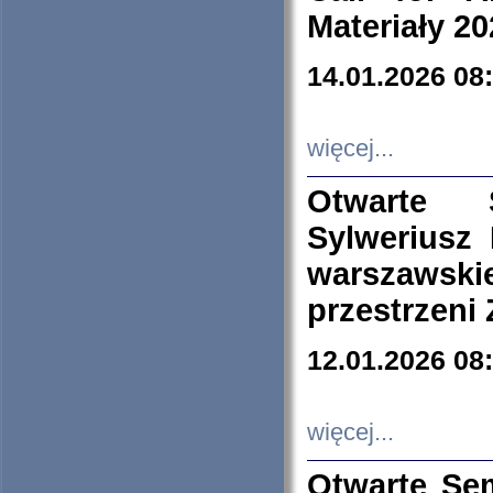
Materiały 20
14.01.2026 08
więcej...
Otwarte 
Sylweriusz 
warszawski
przestrzeni
12.01.2026 08
więcej...
Otwarte Se