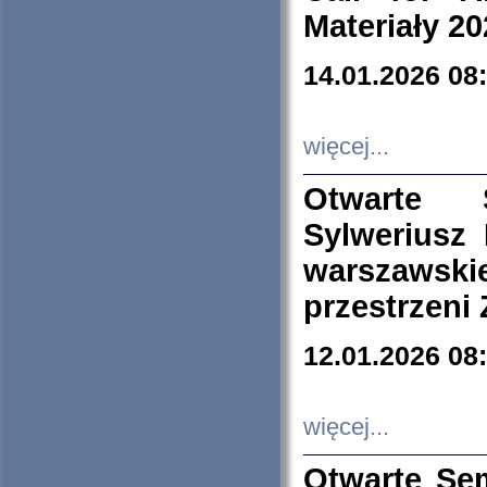
Materiały 20
14.01.2026 08
więcej...
Otwarte 
Sylweriusz 
warszawski
przestrzeni
12.01.2026 08
więcej...
Otwarte Se