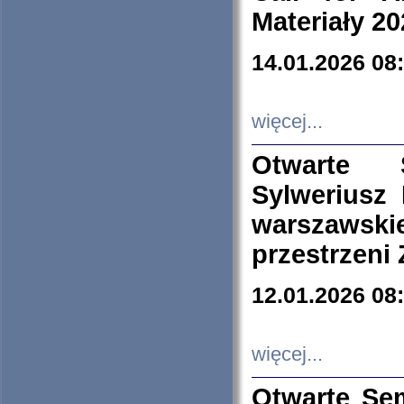
Materiały 20
14.01.2026 08
więcej...
Otwarte 
Sylweriusz 
warszawski
przestrzeni
12.01.2026 08
więcej...
Otwarte Se