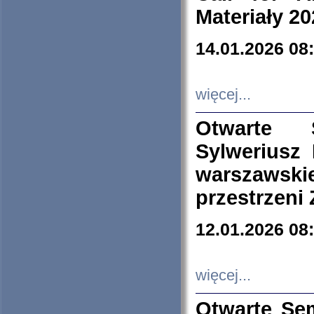
Materiały 20
14.01.2026 08
więcej...
Otwarte 
Sylweriusz 
warszawski
przestrzeni
12.01.2026 08
więcej...
Otwarte Se