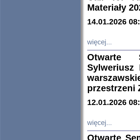
Materiały 20
14.01.2026 08
więcej...
Otwarte 
Sylweriusz 
warszawski
przestrzeni
12.01.2026 08
więcej...
Otwarte Se