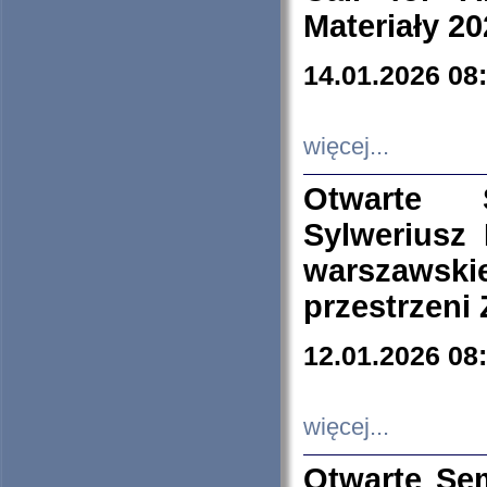
Materiały 20
14.01.2026 08
więcej...
Otwarte 
Sylweriusz 
warszawski
przestrzeni
12.01.2026 08
więcej...
Otwarte Se