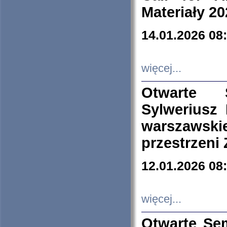
Materiały 20
14.01.2026 08
więcej...
Otwarte 
Sylweriusz 
warszawski
przestrzeni
12.01.2026 08
więcej...
Otwarte Se