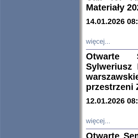
Materiały 20
14.01.2026 08
więcej...
Otwarte 
Sylweriusz 
warszawski
przestrzeni
12.01.2026 08
więcej...
Otwarte Se