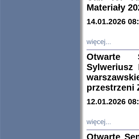
Materiały 20
14.01.2026 08
więcej...
Otwarte 
Sylweriusz 
warszawski
przestrzeni
12.01.2026 08
więcej...
Otwarte Se