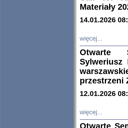
Materiały 20
14.01.2026 08
więcej...
Otwarte 
Sylweriusz 
warszawski
przestrzeni
12.01.2026 08
więcej...
Otwarte Se