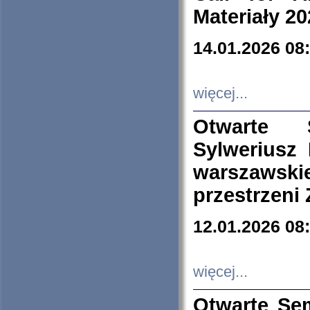
Materiały 20
14.01.2026 08
więcej...
Otwarte 
Sylweriusz 
warszawski
przestrzeni
12.01.2026 08
więcej...
Otwarte Se