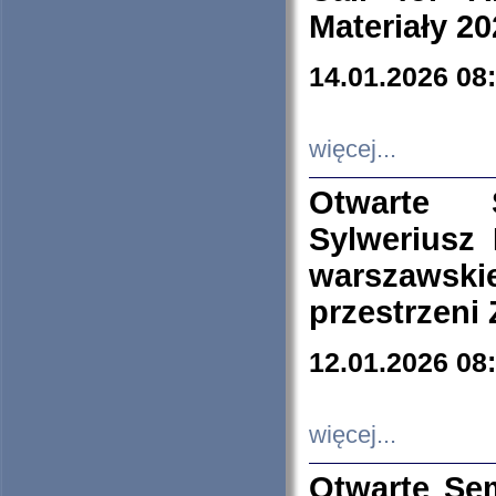
Materiały 20
14.01.2026 08
więcej...
Otwarte 
Sylweriusz 
warszawski
przestrzeni
12.01.2026 08
więcej...
Otwarte Se