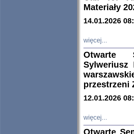
Materiały 20
14.01.2026 08
więcej...
Otwarte 
Sylweriusz 
warszawski
przestrzeni
12.01.2026 08
więcej...
Otwarte Se