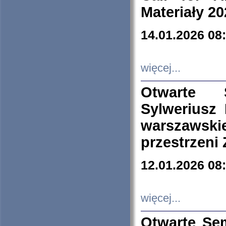
Materiały 20
14.01.2026 08
więcej...
Otwarte 
Sylweriusz 
warszawski
przestrzeni
12.01.2026 08
więcej...
Otwarte Se