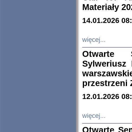
Materiały 20
14.01.2026 08
więcej...
Otwarte 
Sylweriusz 
warszawski
przestrzeni
12.01.2026 08
więcej...
Otwarte Se