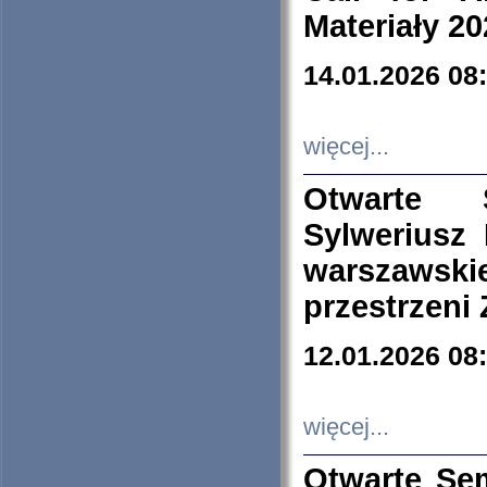
Materiały 20
14.01.2026 08
więcej...
Otwarte 
Sylweriusz 
warszawski
przestrzeni
12.01.2026 08
więcej...
Otwarte Se