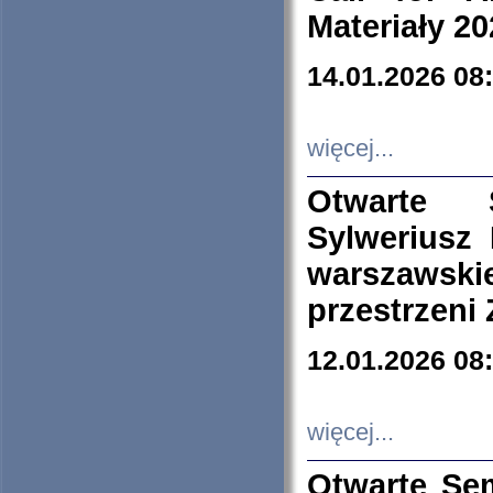
Materiały 20
14.01.2026 08
więcej...
Otwarte 
Sylweriusz 
warszawski
przestrzeni
12.01.2026 08
więcej...
Otwarte Se