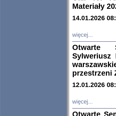
Materiały 20
14.01.2026 08
więcej...
Otwarte 
Sylweriusz 
warszawski
przestrzeni
12.01.2026 08
więcej...
Otwarte Se