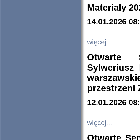
Materiały 20
14.01.2026 08
więcej...
Otwarte 
Sylweriusz 
warszawski
przestrzeni
12.01.2026 08
więcej...
Otwarte Se