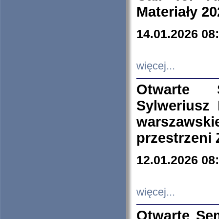
Materiały 20
14.01.2026 08
więcej...
Otwarte 
Sylweriusz 
warszawski
przestrzeni
12.01.2026 08
więcej...
Otwarte Se