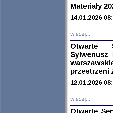
Materiały 20
14.01.2026 08
więcej...
Otwarte 
Sylweriusz 
warszawski
przestrzeni
12.01.2026 08
więcej...
Otwarte Se