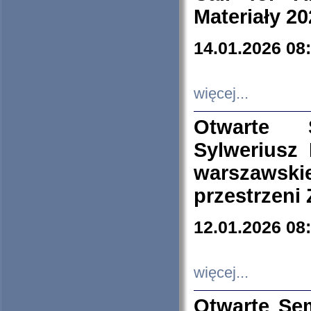
Materiały 20
14.01.2026 08
więcej...
Otwarte 
Sylweriusz 
warszawski
przestrzeni
12.01.2026 08
więcej...
Otwarte Se