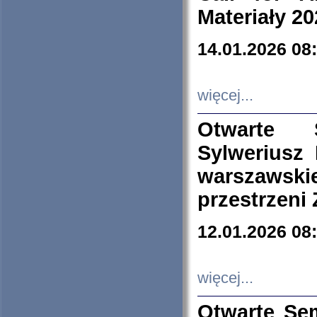
Materiały 20
14.01.2026 08
więcej...
Otwarte 
Sylweriusz 
warszawski
przestrzeni
12.01.2026 08
więcej...
Otwarte Se