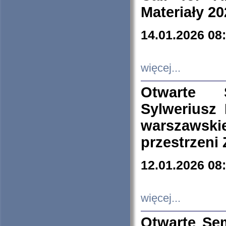
Materiały 20
14.01.2026 08
więcej...
Otwarte 
Sylweriusz 
warszawski
przestrzeni
12.01.2026 08
więcej...
Otwarte Se