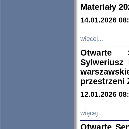
Materiały 20
14.01.2026 08
więcej...
Otwarte 
Sylweriusz 
warszawski
przestrzeni
12.01.2026 08
więcej...
Otwarte Se