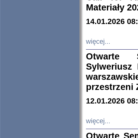
Materiały 20
14.01.2026 08
więcej...
Otwarte 
Sylweriusz 
warszawski
przestrzeni
12.01.2026 08
więcej...
Otwarte Se