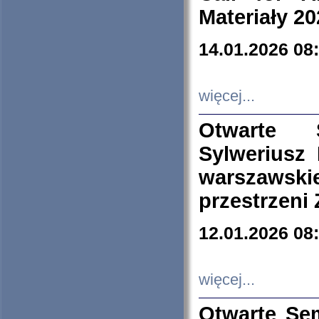
Materiały 20
14.01.2026 08
więcej...
Otwarte 
Sylweriusz 
warszawski
przestrzeni
12.01.2026 08
więcej...
Otwarte Se