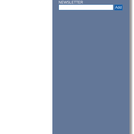
NEWSLETTER