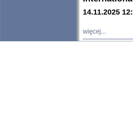
14.11.2025 12
więcej...