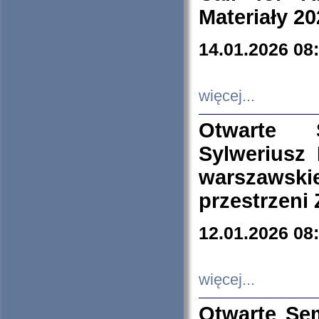
Materiały 20
14.01.2026 08
więcej...
Otwarte 
Sylweriusz 
warszawski
przestrzeni
12.01.2026 08
więcej...
Otwarte Se