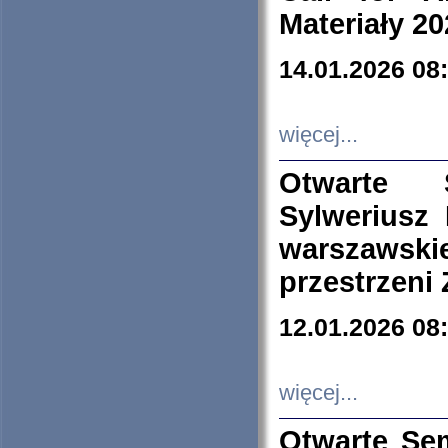
Materiały 20
14.01.2026 08
więcej...
Otwarte 
Sylweriusz 
warszawski
przestrzeni
12.01.2026 08
więcej...
Otwarte Se