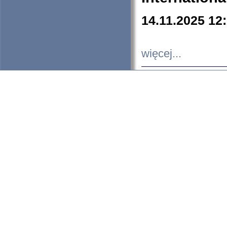
14.11.2025 12
więcej...